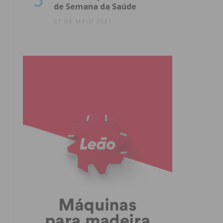
de Semana da Saúde
21 DE MAIO 2021