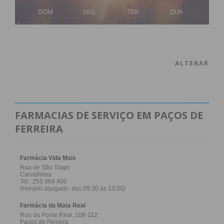
DOM
SEG
TER
QUA
ALTERAR
FARMACIAS DE SERVIÇO EM PAÇOS DE
FERREIRA