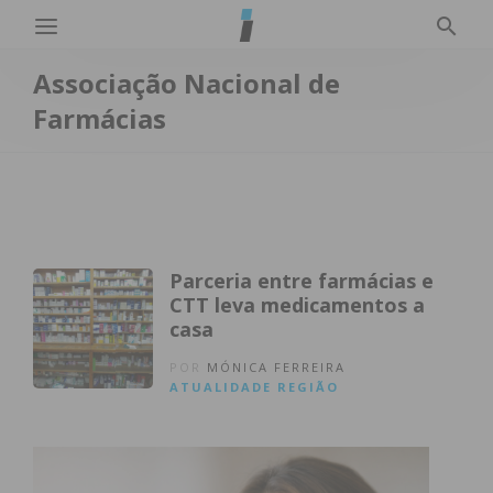
Associação Nacional de
Farmácias
Parceria entre farmácias e
CTT leva medicamentos a
casa
POR
MÓNICA FERREIRA
ATUALIDADE
REGIÃO