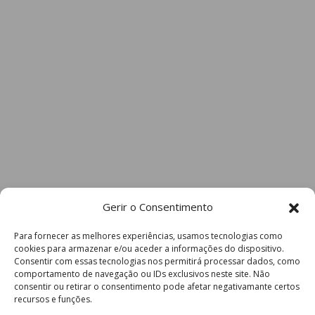
Gerir o Consentimento
Para fornecer as melhores experiências, usamos tecnologias como
cookies para armazenar e/ou aceder a informações do dispositivo.
Consentir com essas tecnologias nos permitirá processar dados, como
comportamento de navegação ou IDs exclusivos neste site. Não
consentir ou retirar o consentimento pode afetar negativamante certos
recursos e funções.