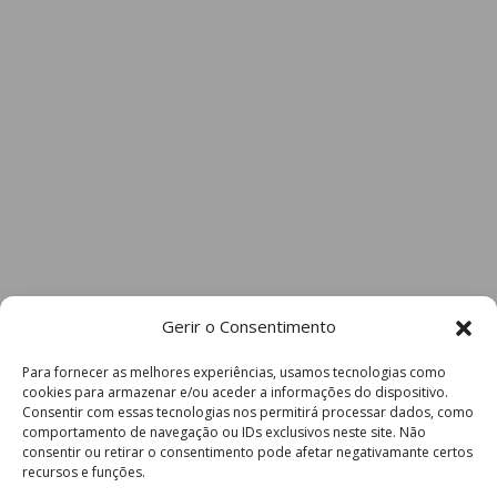
Gerir o Consentimento
Para fornecer as melhores experiências, usamos tecnologias como
cookies para armazenar e/ou aceder a informações do dispositivo.
Consentir com essas tecnologias nos permitirá processar dados, como
comportamento de navegação ou IDs exclusivos neste site. Não
consentir ou retirar o consentimento pode afetar negativamante certos
recursos e funções.