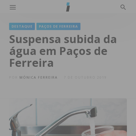
DESTAQUE
PAÇOS DE FERREIRA
Suspensa subida da
água em Paços de
Ferreira
POR
MÓNICA FERREIRA
7 DE OUTUBRO 2019