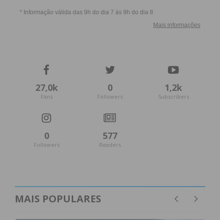
27,0k
0
1,2k
Fans
Followers
Subscribers
0
577
Followers
Readers
MAIS POPULARES