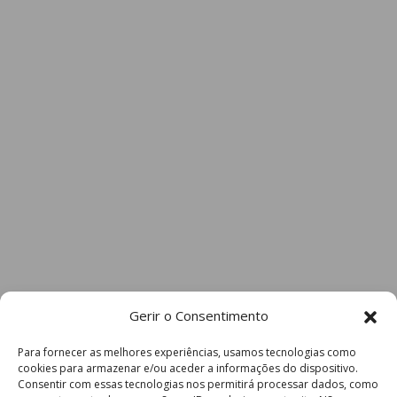
Gerir o Consentimento
Para fornecer as melhores experiências, usamos tecnologias como
cookies para armazenar e/ou aceder a informações do dispositivo.
Consentir com essas tecnologias nos permitirá processar dados, como