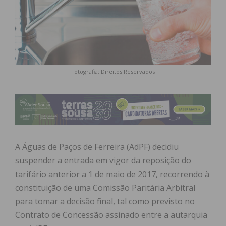
Fotografia: Direitos Reservados
A Águas de Paços de Ferreira (AdPF) decidiu
suspender a entrada em vigor da reposição do
tarifário anterior a 1 de maio de 2017, recorrendo à
constituição de uma Comissão Paritária Arbitral
para tomar a decisão final, tal como previsto no
Contrato de Concessão assinado entre a autarquia