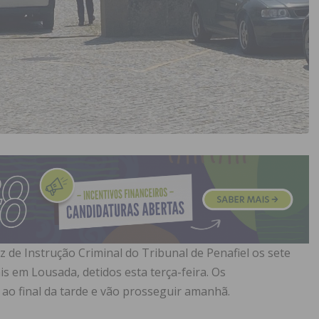
 de Instrução Criminal do Tribunal de Penafiel os sete
is em Lousada, detidos esta terça-feira. Os
ao final da tarde e vão prosseguir amanhã.