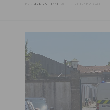
POR
MÓNICA FERREIRA
17 DE JUNHO 2026