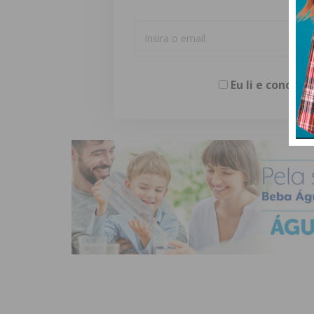
Eu li e concor