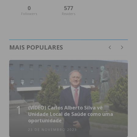
0
577
Followers
Readers
MAIS POPULARES
1
(VÍDEO) Carlos Alberto Silva vê
Unidade Local de Saúde como uma
oportunidade
23 DE NOVEMBRO 2023