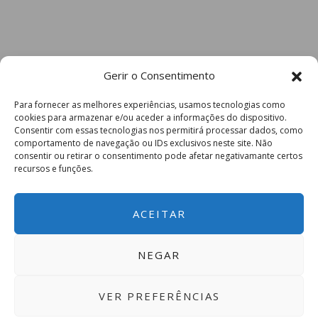
Gerir o Consentimento
Para fornecer as melhores experiências, usamos tecnologias como
cookies para armazenar e/ou aceder a informações do dispositivo.
Consentir com essas tecnologias nos permitirá processar dados, como
comportamento de navegação ou IDs exclusivos neste site. Não
consentir ou retirar o consentimento pode afetar negativamante certos
recursos e funções.
ACEITAR
NEGAR
VER PREFERÊNCIAS