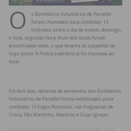
O
s Bombeiros Voluntários de Penafiel
foram chamados para combater 13
incêndios entre o dia de ontem, domingo,
e hoje, segunda-feira. Num dos locais foram
encontradas velas, o que levanta as suspeitas de
fogo posto. A Polícia Judiciária já foi chamada ao
local.
Em dois dias, dezenas de elementos dos Bombeiros
Voluntários de Penafiel forma mobilizados para
combater 13 fogos florestais, nas freguesias de
Croca, São Martinho, Marecos e Duas Igrejas.
Numa das ocorrências, foram encontradas velas