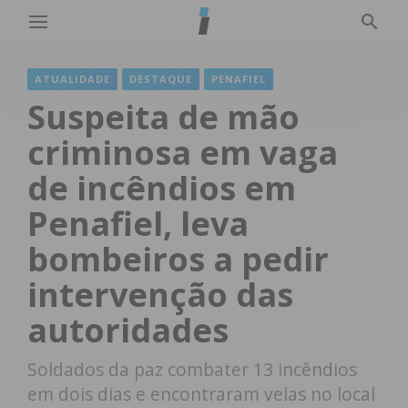
ATUALIDADE
DESTAQUE
PENAFIEL
Suspeita de mão
criminosa em vaga
de incêndios em
Penafiel, leva
bombeiros a pedir
intervenção das
autoridades
Soldados da paz combater 13 incêndios
em dois dias e encontraram velas no local