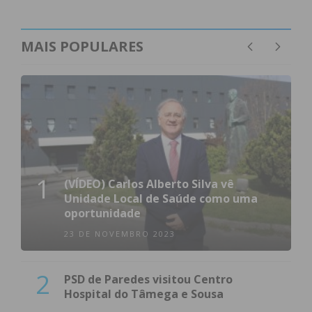
MAIS POPULARES
1
(VÍDEO) Carlos Alberto Silva vê
Unidade Local de Saúde como uma
oportunidade
23 DE NOVEMBRO 2023
2
PSD de Paredes visitou Centro
Hospital do Tâmega e Sousa