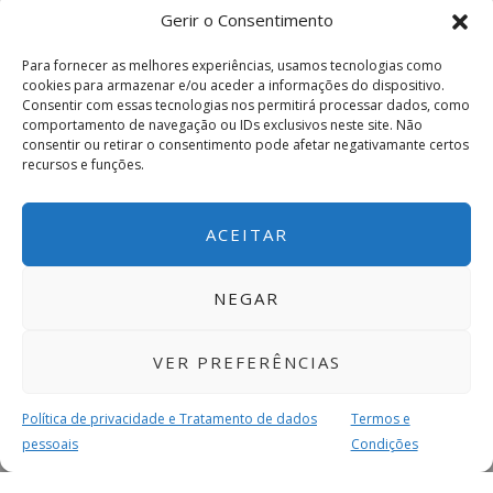
Gerir o Consentimento
Para fornecer as melhores experiências, usamos tecnologias como
cookies para armazenar e/ou aceder a informações do dispositivo.
Consentir com essas tecnologias nos permitirá processar dados, como
comportamento de navegação ou IDs exclusivos neste site. Não
consentir ou retirar o consentimento pode afetar negativamante certos
recursos e funções.
ACEITAR
NEGAR
VER PREFERÊNCIAS
Política de privacidade e Tratamento de dados
Termos e
pessoais
Condições