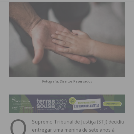
Fotografia: Direitos Reservados
O
Supremo Tribunal de Justiça (STJ) decidiu
entregar uma menina de sete anos à