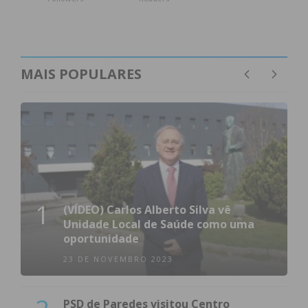
MAIS POPULARES
1
(VÍDEO) Carlos Alberto Silva vê
Unidade Local de Saúde como uma
oportunidade
23 DE NOVEMBRO 2023
PSD de Paredes visitou Centro