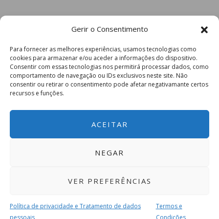
Gerir o Consentimento
Para fornecer as melhores experiências, usamos tecnologias como
cookies para armazenar e/ou aceder a informações do dispositivo.
Consentir com essas tecnologias nos permitirá processar dados, como
comportamento de navegação ou IDs exclusivos neste site. Não
consentir ou retirar o consentimento pode afetar negativamante certos
recursos e funções.
ACEITAR
NEGAR
VER PREFERÊNCIAS
Política de privacidade e Tratamento de dados
Termos e
pessoais
Condições