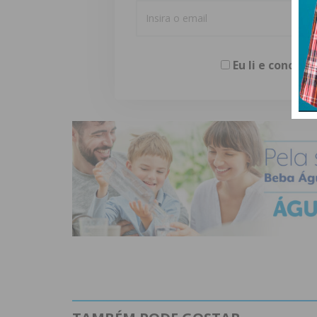
Eu li e concor