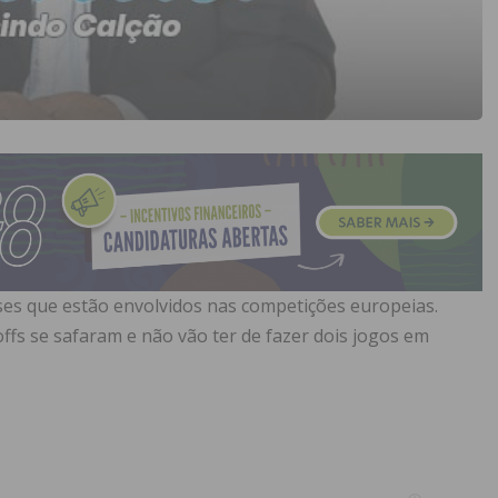
es que estão envolvidos nas competições europeias.
offs se safaram e não vão ter de fazer dois jogos em