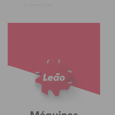
21 DE MAIO 2021