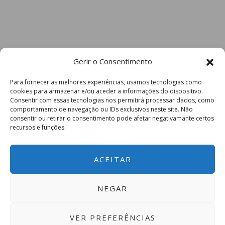
Gerir o Consentimento
Para fornecer as melhores experiências, usamos tecnologias como
cookies para armazenar e/ou aceder a informações do dispositivo.
Consentir com essas tecnologias nos permitirá processar dados, como
comportamento de navegação ou IDs exclusivos neste site. Não
consentir ou retirar o consentimento pode afetar negativamante certos
recursos e funções.
ACEITAR
NEGAR
VER PREFERÊNCIAS