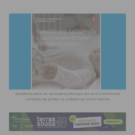
Assistência deve ser necessária pelos pais não se encontrem em
condições de prestar os cuidados ao recém-nascido