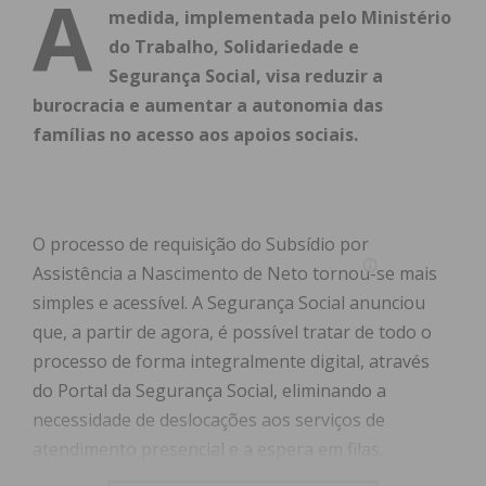
A
medida, implementada pelo Ministério
do Trabalho, Solidariedade e
Segurança Social, visa reduzir a
burocracia e aumentar a autonomia das
famílias no acesso aos apoios sociais.
O processo de requisição do Subsídio por
Assistência a Nascimento de Neto tornou-se mais
simples e acessível. A Segurança Social anunciou
que, a partir de agora, é possível tratar de todo o
processo de forma integralmente digital, através
do Portal da Segurança Social, eliminando a
necessidade de deslocações aos serviços de
atendimento presencial e a espera em filas.