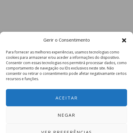
Gerir o Consentimento
Para fornecer as melhores experiências, usamos tecnologias como
cookies para armazenar e/ou aceder a informações do dispositivo.
Consentir com essas tecnologias nos permitirá processar dados, como
comportamento de navegação ou IDs exclusivos neste site. Não
consentir ou retirar o consentimento pode afetar negativamante certos
recursos e funções.
ACEITAR
NEGAR
VER PREFERÊNCIAS