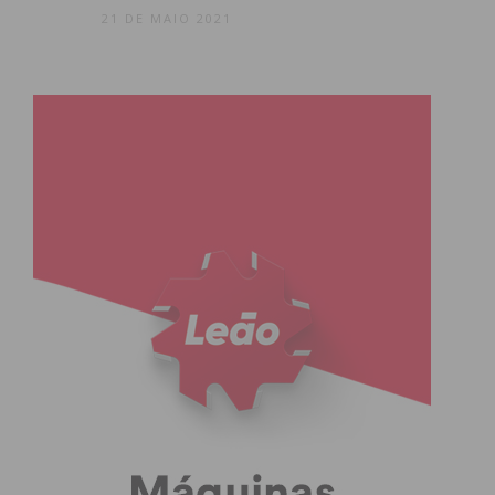
21 DE MAIO 2021