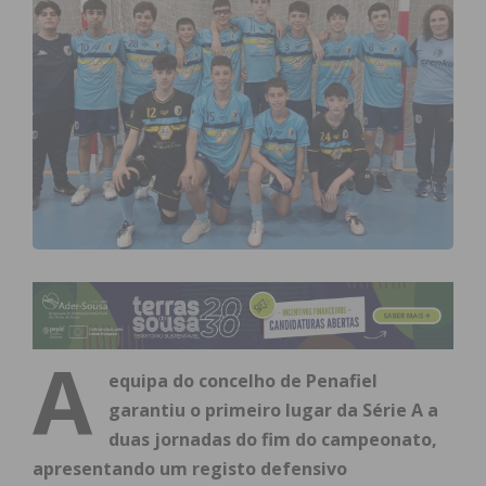
A
equipa do concelho de Penafiel
garantiu o primeiro lugar da Série A a
duas jornadas do fim do campeonato,
apresentando um registo defensivo