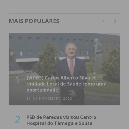
MAIS POPULARES
1
(VÍDEO) Carlos Alberto Silva vê
Unidade Local de Saúde como uma
oportunidade
23 DE NOVEMBRO 2023
2
PSD de Paredes visitou Centro
Hospital do Tâmega e Sousa