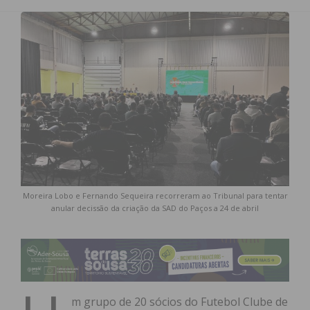
Moreira Lobo e Fernando Sequeira recorreram ao Tribunal para tentar
anular decissão da criação da SAD do Paços a 24 de abril
m grupo de 20 sócios do Futebol Clube de