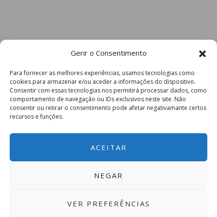
Gerir o Consentimento
Para fornecer as melhores experiências, usamos tecnologias como
cookies para armazenar e/ou aceder a informações do dispositivo.
Consentir com essas tecnologias nos permitirá processar dados, como
comportamento de navegação ou IDs exclusivos neste site. Não
consentir ou retirar o consentimento pode afetar negativamante certos
recursos e funções.
ACEITAR
NEGAR
VER PREFERÊNCIAS