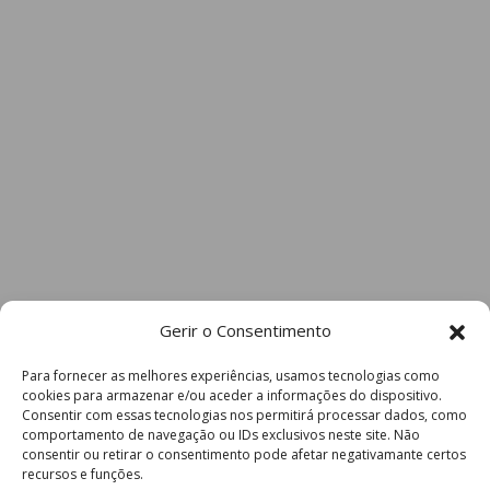
Gerir o Consentimento
Para fornecer as melhores experiências, usamos tecnologias como
cookies para armazenar e/ou aceder a informações do dispositivo.
Consentir com essas tecnologias nos permitirá processar dados, como
comportamento de navegação ou IDs exclusivos neste site. Não
consentir ou retirar o consentimento pode afetar negativamante certos
recursos e funções.