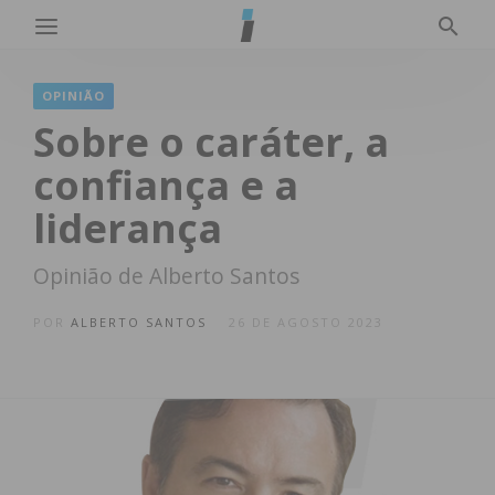
OPINIÃO
Sobre o caráter, a
confiança e a
liderança
Opinião de Alberto Santos
POR
ALBERTO SANTOS
26 DE AGOSTO 2023