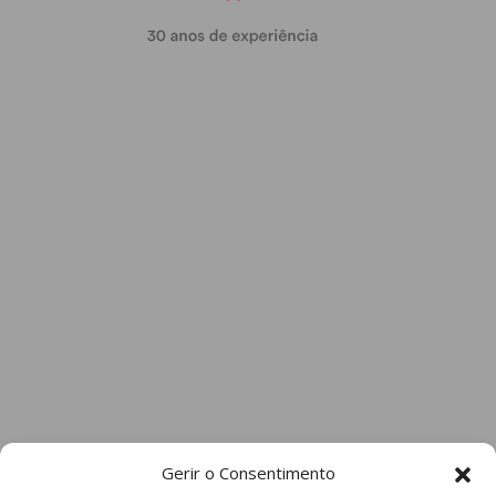
Gerir o Consentimento