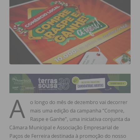
A
o longo do mês de dezembro vai decorrer
mais uma edição da campanha “Compre,
Raspe e Ganhe”, uma iniciativa conjunta da
Câmara Municipal e Associação Empresarial de
Paços de Ferreira destinada à promoção do nosso