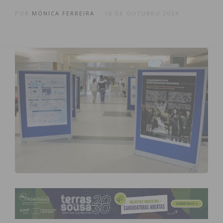
POR
MÓNICA FERREIRA
16 DE OUTUBRO 2024