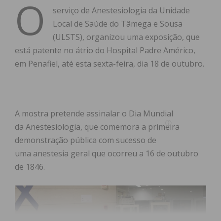
O
serviço de Anestesiologia da Unidade
Local de Saúde do Tâmega e Sousa
(ULSTS), organizou uma exposição, que
está patente no átrio do Hospital Padre Américo,
em Penafiel, até esta sexta-feira, dia 18 de outubro.
A mostra pretende assinalar o Dia Mundial
da Anestesiologia, que comemora a primeira
demonstração pública com sucesso de
uma anestesia geral que ocorreu a 16 de outubro
de 1846.