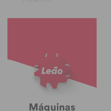
21 DE MAIO 2021