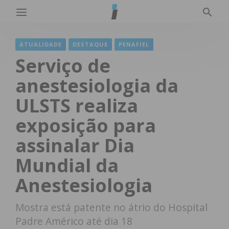
ATUALIDADE
DESTAQUE
PENAFIEL
Serviço de
anestesiologia da
ULSTS realiza
exposição para
assinalar Dia
Mundial da
Anestesiologia
Mostra está patente no átrio do Hospital
Padre Américo até dia 18