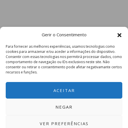
Gerir o Consentimento
Para fornecer as melhores experiências, usamos tecnologias como
cookies para armazenar e/ou aceder a informações do dispositivo.
Consentir com essas tecnologias nos permitirá processar dados, como
comportamento de navegação ou IDs exclusivos neste site. Não
consentir ou retirar o consentimento pode afetar negativamante certos
recursos e funções.
ACEITAR
NEGAR
VER PREFERÊNCIAS