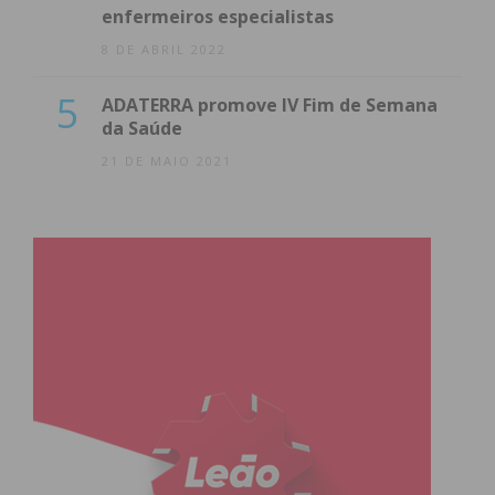
enfermeiros especialistas
8 DE ABRIL 2022
5
ADATERRA promove IV Fim de Semana
da Saúde
21 DE MAIO 2021