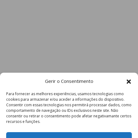
Gerir o Consentimento
Para fornecer as melhores experiências, usamos tecnologias como
cookies para armazenar e/ou aceder a informações do dispositivo.
Consentir com essas tecnologias nos permitirá processar dados, como
comportamento de navegação ou IDs exclusivos neste site. Não
consentir ou retirar o consentimento pode afetar negativamante certos
recursos e funções.