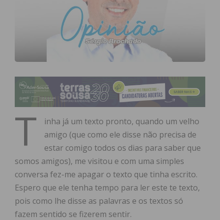
T
inha já um texto pronto, quando um velho
amigo (que como ele disse não precisa de
estar comigo todos os dias para saber que
somos amigos), me visitou e com uma simples
conversa fez-me apagar o texto que tinha escrito.
Espero que ele tenha tempo para ler este te texto,
pois como lhe disse as palavras e os textos só
fazem sentido se fizerem sentir.