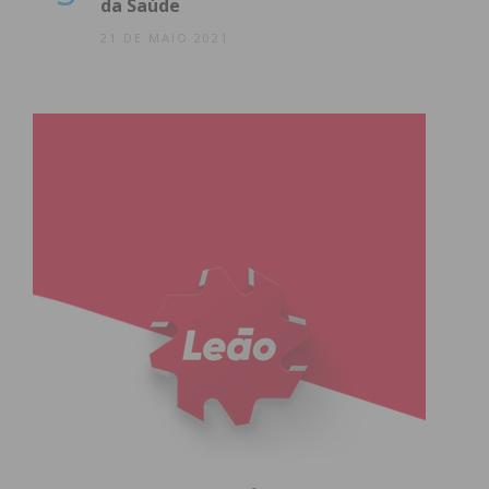
da Saúde
21 DE MAIO 2021