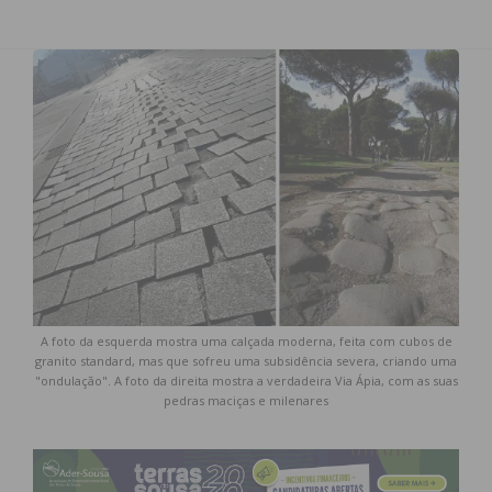
A foto da esquerda mostra uma calçada moderna, feita com cubos de
granito standard, mas que sofreu uma subsidência severa, criando uma
"ondulação". A foto da direita mostra a verdadeira Via Ápia, com as suas
pedras maciças e milenares