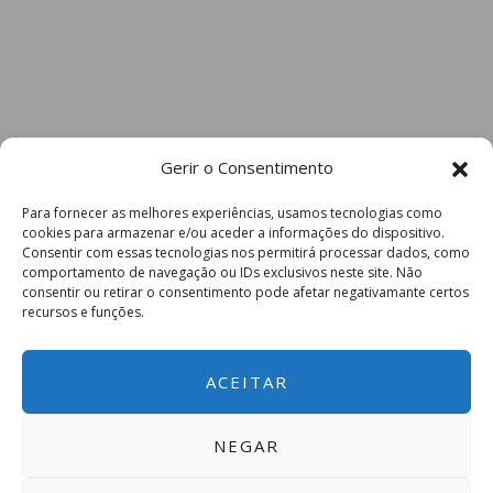
Gerir o Consentimento
Para fornecer as melhores experiências, usamos tecnologias como
cookies para armazenar e/ou aceder a informações do dispositivo.
Consentir com essas tecnologias nos permitirá processar dados, como
comportamento de navegação ou IDs exclusivos neste site. Não
consentir ou retirar o consentimento pode afetar negativamante certos
recursos e funções.
ACEITAR
NEGAR