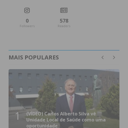
0
578
Followers
Readers
MAIS POPULARES
1
(VÍDEO) Carlos Alberto Silva vê
Unidade Local de Saúde como uma
oportunidade