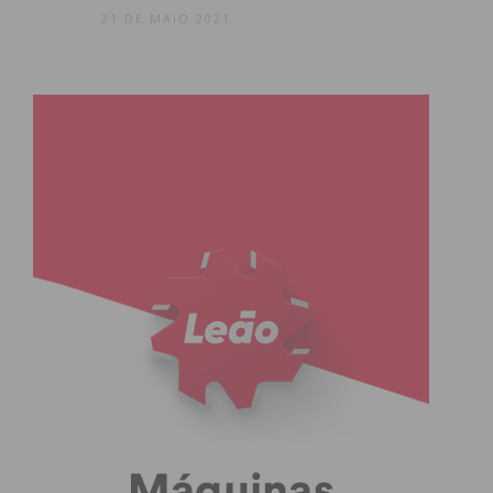
21 DE MAIO 2021