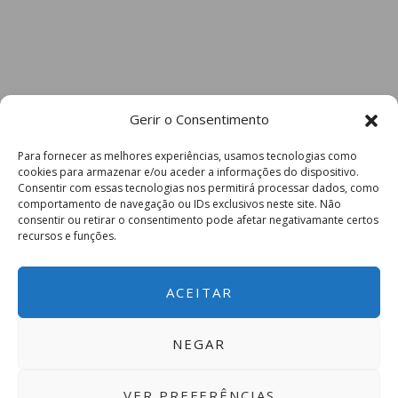
Gerir o Consentimento
Para fornecer as melhores experiências, usamos tecnologias como
cookies para armazenar e/ou aceder a informações do dispositivo.
Consentir com essas tecnologias nos permitirá processar dados, como
comportamento de navegação ou IDs exclusivos neste site. Não
consentir ou retirar o consentimento pode afetar negativamante certos
recursos e funções.
ACEITAR
NEGAR
VER PREFERÊNCIAS