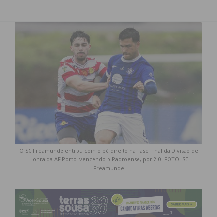
O SC Freamunde entrou com o pé direito na Fase Final da Divisão de
Honra da AF Porto, vencendo o Padroense, por 2-0. FOTO: SC
Freamunde