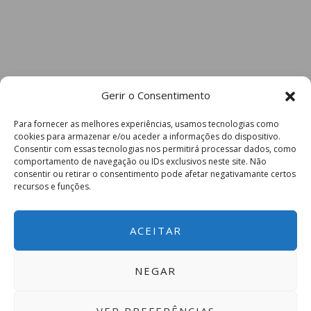
Gerir o Consentimento
Para fornecer as melhores experiências, usamos tecnologias como
cookies para armazenar e/ou aceder a informações do dispositivo.
Consentir com essas tecnologias nos permitirá processar dados, como
comportamento de navegação ou IDs exclusivos neste site. Não
consentir ou retirar o consentimento pode afetar negativamante certos
recursos e funções.
ACEITAR
NEGAR