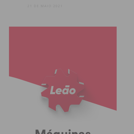
21 DE MAIO 2021