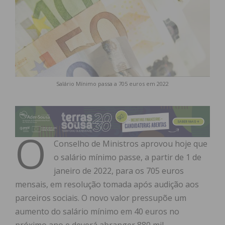
Salário Mínimo passa a 705 euros em 2022
O
Conselho de Ministros aprovou hoje que
o salário mínimo passe, a partir de 1 de
janeiro de 2022, para os 705 euros
mensais, em resolução tomada após audição aos
parceiros sociais. O novo valor pressupõe um
aumento do salário mínimo em 40 euros no