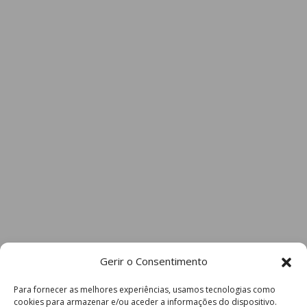
Gerir o Consentimento
Para fornecer as melhores experiências, usamos tecnologias como
cookies para armazenar e/ou aceder a informações do dispositivo.