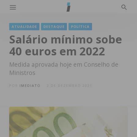
ATUALIDADE
DESTAQUE
POLÍTICA
Salário mínimo sobe
40 euros em 2022
Medida aprovada hoje em Conselho de
Ministros
POR
IMEDIATO
2 DE DEZEMBRO 2021