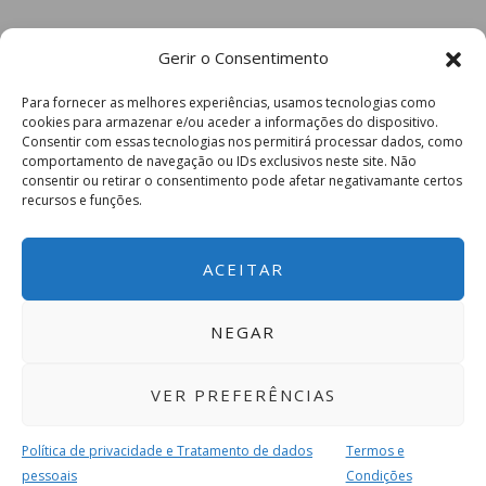
Gerir o Consentimento
Para fornecer as melhores experiências, usamos tecnologias como
cookies para armazenar e/ou aceder a informações do dispositivo.
Consentir com essas tecnologias nos permitirá processar dados, como
comportamento de navegação ou IDs exclusivos neste site. Não
consentir ou retirar o consentimento pode afetar negativamante certos
recursos e funções.
ACEITAR
NEGAR
VER PREFERÊNCIAS
Política de privacidade e Tratamento de dados
Termos e
pessoais
Condições