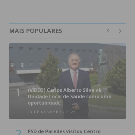
MAIS POPULARES
1
(VÍDEO) Carlos Alberto Silva vê
Unidade Local de Saúde como uma
oportunidade
23 DE NOVEMBRO 2023
2
PSD de Paredes visitou Centro