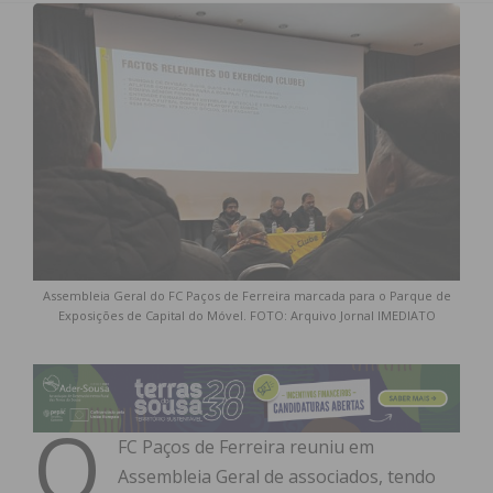
Assembleia Geral do FC Paços de Ferreira marcada para o Parque de
Exposições de Capital do Móvel. FOTO: Arquivo Jornal IMEDIATO
O
FC Paços de Ferreira reuniu em
Assembleia Geral de associados, tendo