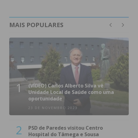
MAIS POPULARES
1
(VÍDEO) Carlos Alberto Silva vê
Unidade Local de Saúde como uma
oportunidade
23 DE NOVEMBRO 2023
2
PSD de Paredes visitou Centro
Hospital do Tâmega e Sousa