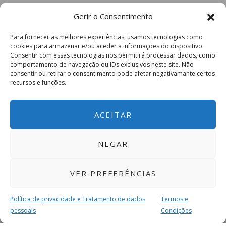
Gerir o Consentimento
Para fornecer as melhores experiências, usamos tecnologias como
cookies para armazenar e/ou aceder a informações do dispositivo.
Consentir com essas tecnologias nos permitirá processar dados, como
comportamento de navegação ou IDs exclusivos neste site. Não
consentir ou retirar o consentimento pode afetar negativamante certos
recursos e funções.
ACEITAR
NEGAR
VER PREFERÊNCIAS
Política de privacidade e Tratamento de dados
Termos e
pessoais
Condições