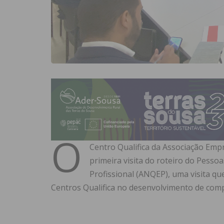
O
Centro Qualifica da Associação Empre
primeira visita do roteiro do Pesso
Profissional (ANQEP), uma visita qu
Centros Qualifica no desenvolvimento de com