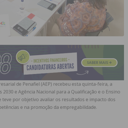
sarial de Penafiel (AEP) recebeu esta quinta-feira, a
as 2030 e Agência Nacional para a Qualificação e o Ensino
e teve por objetivo avaliar os resultados e impacto dos
petências e na promoção da empregabilidade.