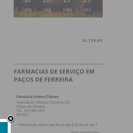
SEX
SÁB
DOM
SEG
ALTERAR
FARMACIAS DE SERVIÇO EM
PAÇOS DE FERREIRA