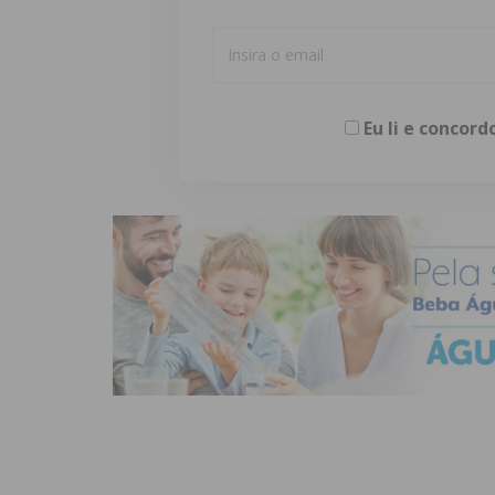
Eu li e concor