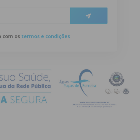
do com os
termos e condições