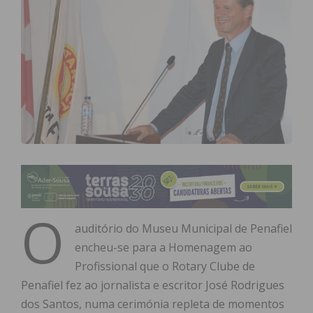
O
auditório do Museu Municipal de Penafiel
encheu-se para a Homenagem ao
Profissional que o Rotary Clube de
Penafiel fez ao jornalista e escritor José Rodrigues
dos Santos, numa cerimónia repleta de momentos