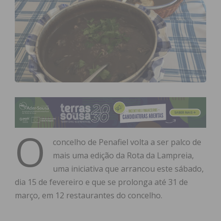
O
concelho de Penafiel volta a ser palco de
mais uma edição da Rota da Lampreia,
uma iniciativa que arrancou este sábado,
dia 15 de fevereiro e que se prolonga até 31 de
março, em 12 restaurantes do concelho.