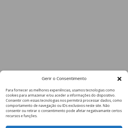
Gerir o Consentimento
Para fornecer as melhores experiências, usamos tecnologias como
cookies para armazenar e/ou aceder a informações do dispositivo.
Consentir com essas tecnologias nos permitirá processar dados, como
comportamento de navegação ou IDs exclusivos neste site. Não
consentir ou retirar o consentimento pode afetar negativamante certos
recursos e funções.