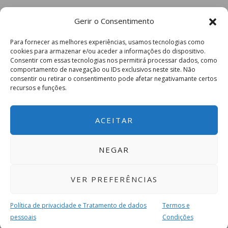
Gerir o Consentimento
Para fornecer as melhores experiências, usamos tecnologias como
cookies para armazenar e/ou aceder a informações do dispositivo.
Consentir com essas tecnologias nos permitirá processar dados, como
comportamento de navegação ou IDs exclusivos neste site. Não
consentir ou retirar o consentimento pode afetar negativamante certos
recursos e funções.
ACEITAR
NEGAR
VER PREFERÊNCIAS
Política de privacidade e Tratamento de dados
Termos e
pessoais
Condições