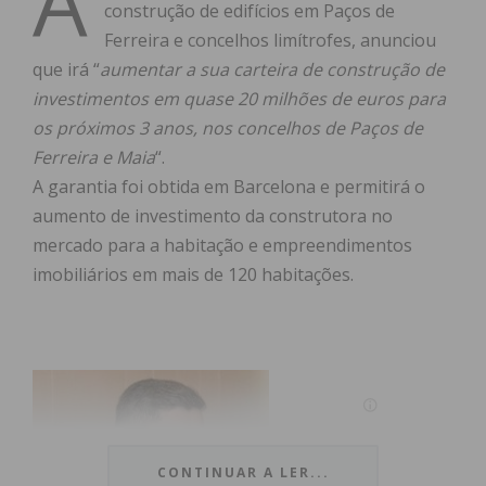
A
construção de edifícios em Paços de
Ferreira e concelhos limítrofes, anunciou
que irá “
aumentar a sua carteira de construção de
investimentos em quase 20 milhões de euros para
os próximos 3 anos, nos concelhos de Paços de
Ferreira e Maia
“.
A garantia foi obtida em Barcelona e permitirá o
aumento de investimento da construtora no
mercado para a habitação e empreendimentos
imobiliários em mais de 120 habitações.
CONTINUAR A LER...