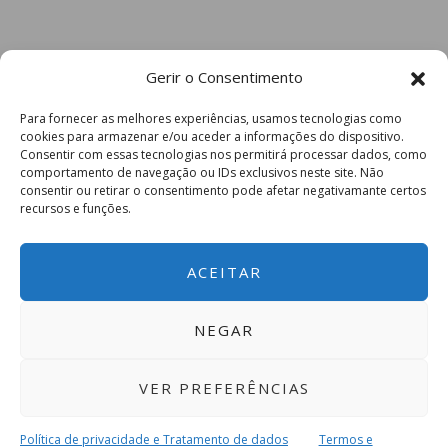
Gerir o Consentimento
Para fornecer as melhores experiências, usamos tecnologias como
cookies para armazenar e/ou aceder a informações do dispositivo.
Consentir com essas tecnologias nos permitirá processar dados, como
comportamento de navegação ou IDs exclusivos neste site. Não
consentir ou retirar o consentimento pode afetar negativamante certos
recursos e funções.
ACEITAR
NEGAR
VER PREFERÊNCIAS
Política de privacidade e Tratamento de dados
Termos e