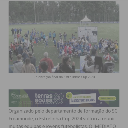
Celebração final do Estrelinhas Cup 2024
Organizado pelo departamento de formação do SC
Freamunde, o Estrelinha Cup 2024 voltou a reunir
muitas equipas e jovens futebolistas. O IMEDIATO