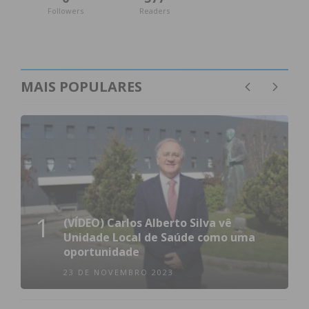
Followers
Readers
MAIS POPULARES
1
(VÍDEO) Carlos Alberto Silva vê
Unidade Local de Saúde como uma
oportunidade
23 DE NOVEMBRO 2023