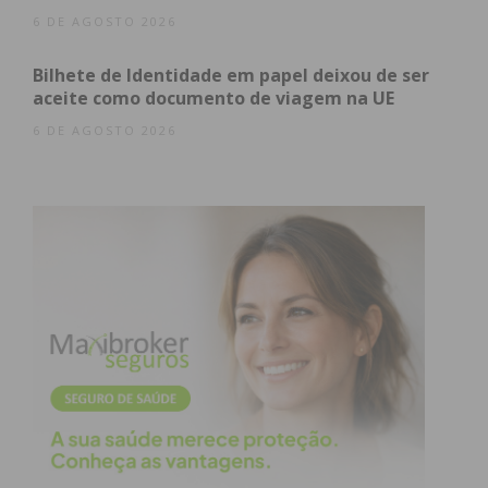
6 DE AGOSTO 2026
Bilhete de Identidade em papel deixou de ser
aceite como documento de viagem na UE
6 DE AGOSTO 2026