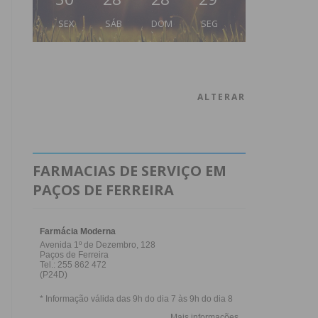
SEX
SÁB
DOM
SEG
ALTERAR
FARMACIAS DE SERVIÇO EM
PAÇOS DE FERREIRA