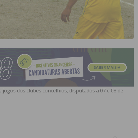
 jogos dos clubes concelhios, disputados a 07 e 08 de