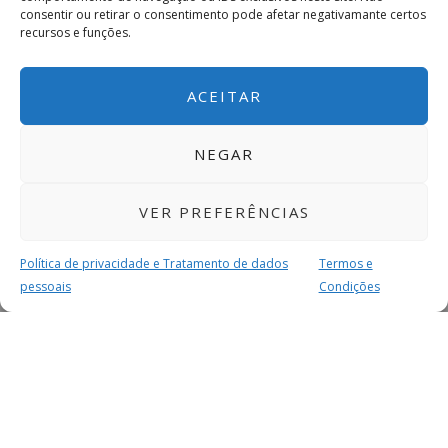
consentir ou retirar o consentimento pode afetar negativamante certos
recursos e funções.
ACEITAR
NEGAR
VER PREFERÊNCIAS
Política de privacidade e Tratamento de dados
Termos e
pessoais
Condições
MAIS PARA SI