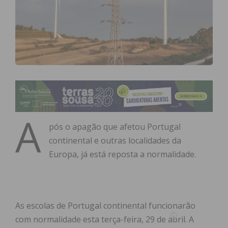
A
pós o apagão que afetou Portugal
continental e outras localidades da
Europa, já está reposta a normalidade.
As escolas de Portugal continental funcionarão
com normalidade esta terça-feira, 29 de abril. A