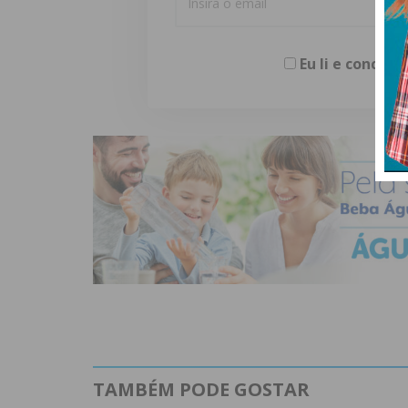
Eu li e concor
TAMBÉM PODE GOSTAR