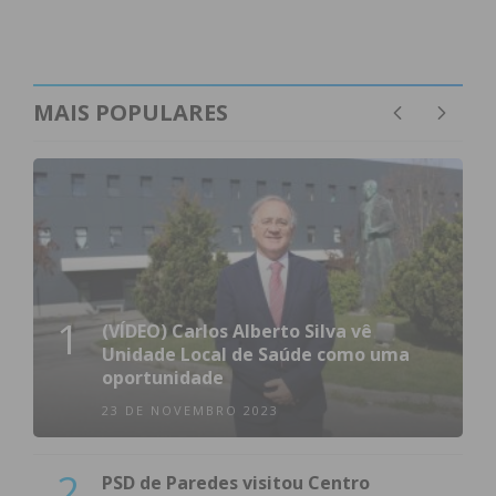
MAIS POPULARES
1
(VÍDEO) Carlos Alberto Silva vê
Unidade Local de Saúde como uma
oportunidade
23 DE NOVEMBRO 2023
2
PSD de Paredes visitou Centro