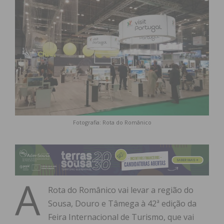
Fotografia: Rota do Românico
A
Rota do Românico vai levar a região do
Sousa, Douro e Tâmega à 42ª edição da
Feira Internacional de Turismo, que vai