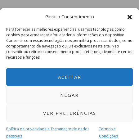
Gerir o Consentimento
Para fornecer as melhores experiências, usamos tecnologias como
cookies para armazenar e/ou aceder a informações do dispositivo.
Consentir com essas tecnologias nos permitirá processar dados, como
comportamento de navegação ou IDs exclusivos neste site. Não
consentir ou retirar o consentimento pode afetar negativamante certos
recursos e funções.
ACEITAR
NEGAR
VER PREFERÊNCIAS
Política de privacidade e Tratamento de dados
Termos e
pessoais
Condições