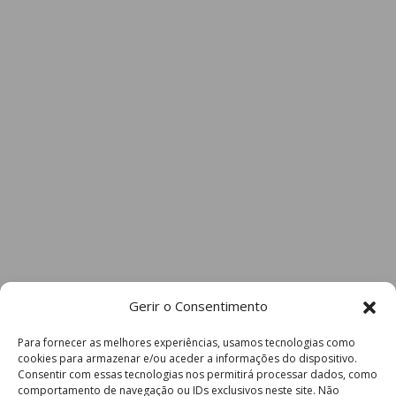
Gerir o Consentimento
Para fornecer as melhores experiências, usamos tecnologias como
cookies para armazenar e/ou aceder a informações do dispositivo.
Consentir com essas tecnologias nos permitirá processar dados, como
comportamento de navegação ou IDs exclusivos neste site. Não