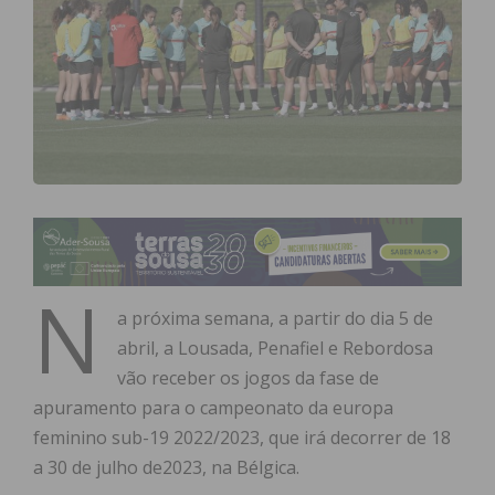
N
a próxima semana, a partir do dia 5 de
abril, a Lousada, Penafiel e Rebordosa
vão receber os jogos da fase de
apuramento para o campeonato da europa
feminino sub-19 2022/2023, que irá decorrer de 18
a 30 de julho de2023, na Bélgica.