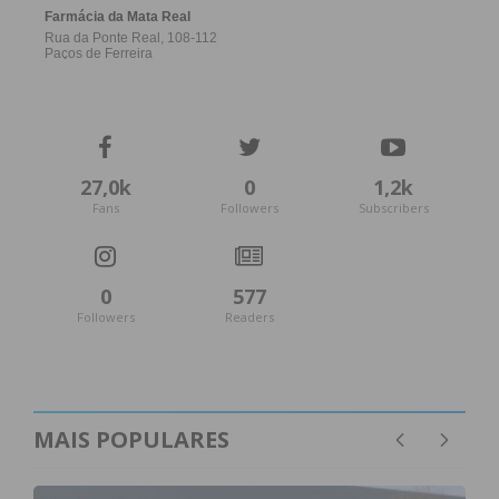
27,0k
0
1,2k
Fans
Followers
Subscribers
0
577
Followers
Readers
MAIS POPULARES