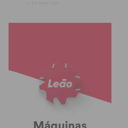
21 DE MAIO 2021