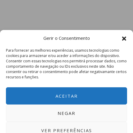
Gerir o Consentimento
Para fornecer as melhores experiências, usamos tecnologias como
cookies para armazenar e/ou aceder a informações do dispositivo.
Consentir com essas tecnologias nos permitirá processar dados, como
comportamento de navegação ou IDs exclusivos neste site. Não
consentir ou retirar o consentimento pode afetar negativamante certos
recursos e funções.
ACEITAR
NEGAR
VER PREFERÊNCIAS