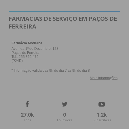
FARMACIAS DE SERVIÇO EM PAÇOS DE
FERREIRA
27,0k
0
1,2k
Fans
Followers
Subscribers