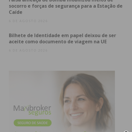
socorro e forças de segurança para a Estação de
Caíde
6 DE AGOSTO 2026
Bilhete de Identidade em papel deixou de ser
aceite como documento de viagem na UE
6 DE AGOSTO 2026