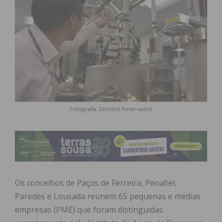
Fotografia: Direitos Reservados
Os concelhos de Paços de Ferreira, Penafiel,
Paredes e Lousada reúnem 65 pequenas e médias
empresas (PME) que foram distinguidas