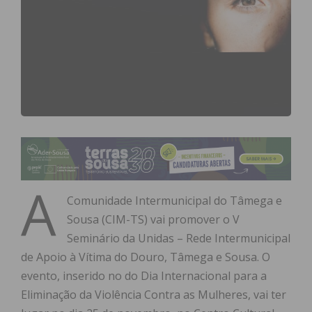
A
Comunidade Intermunicipal do Tâmega e
Sousa (CIM-TS) vai promover o V
Seminário da Unidas – Rede Intermunicipal
de Apoio à Vítima do Douro, Tâmega e Sousa. O
evento, inserido no do Dia Internacional para a
Eliminação da Violência Contra as Mulheres, vai ter