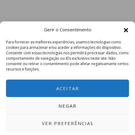
Gerir o Consentimento
Para fornecer as melhores experiências, usamos tecnologias como
cookies para armazenar e/ou aceder a informações do dispositivo.
Consentir com essas tecnologias nos permitirá processar dados, como
comportamento de navegação ou IDs exclusivos neste site. Não
consentir ou retirar o consentimento pode afetar negativamante certos
recursos e funções.
ACEITAR
NEGAR
VER PREFERÊNCIAS