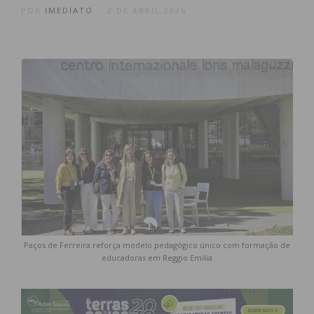
POR
IMEDIATO
2 DE ABRIL 2026
Paços de Ferreira reforça modelo pedagógico único com formação de
educadoras em Reggio Emilia