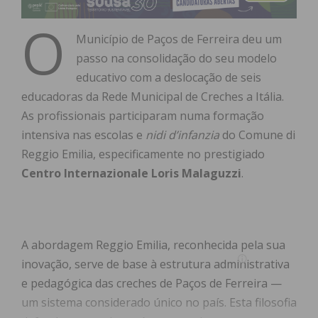
O
Município de Paços de Ferreira deu um
passo na consolidação do seu modelo
educativo com a deslocação de seis
educadoras da Rede Municipal de Creches a Itália.
As profissionais participaram numa formação
intensiva nas escolas e
nidi d’infanzia
do Comune di
Reggio Emilia, especificamente no prestigiado
Centro Internazionale Loris Malaguzzi
.
A abordagem Reggio Emilia, reconhecida pela sua
inovação, serve de base à estrutura administrativa
e pedagógica das creches de Paços de Ferreira —
um sistema considerado único no país. Esta filosofia