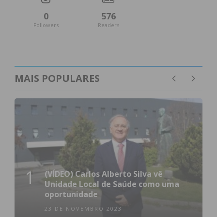
0
576
Followers
Readers
MAIS POPULARES
1
(VÍDEO) Carlos Alberto Silva vê
Unidade Local de Saúde como uma
oportunidade
23 DE NOVEMBRO 2023