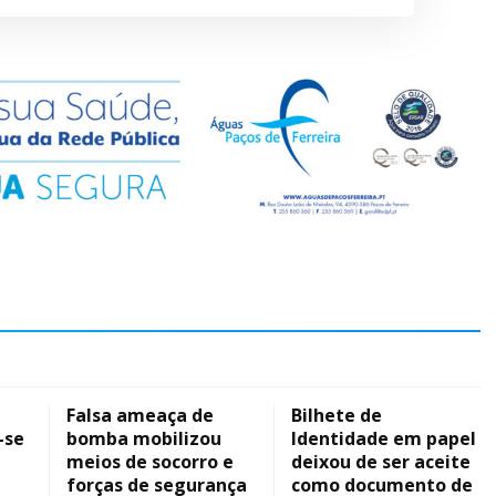
Falsa ameaça de
Bilhete de
-se
bomba mobilizou
Identidade em papel
meios de socorro e
deixou de ser aceite
forças de segurança
como documento de