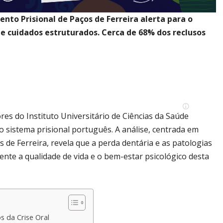
nto Prisional de Paços de Ferreira alerta para o
 de cuidados estruturados. Cerca de 68% dos reclusos
es do Instituto Universitário de Ciências da Saúde
 sistema prisional português. A análise, centrada em
 de Ferreira, revela que a perda dentária e as patologias
ente a qualidade de vida e o bem-estar psicológico desta
 da Crise Oral