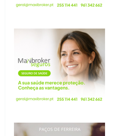
PAÇOS DE FERREIRA