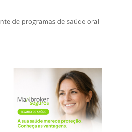
ente de programas de saúde oral