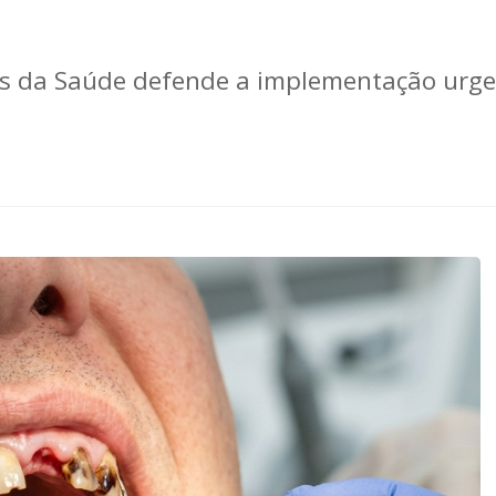
cias da Saúde defende a implementação urg