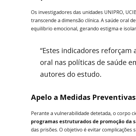
Os investigadores das unidades UNIPRO, UC
transcende a dimensão clínica. A saúde oral d
equilíbrio emocional, gerando estigma e isolam
“Estes indicadores reforçam 
oral nas políticas de saúde 
autores do estudo.
Apelo a Medidas Preventivas
Perante a vulnerabilidade detetada, o corpo 
programas estruturados de promoção da s
das prisões. O objetivo é evitar complicações 