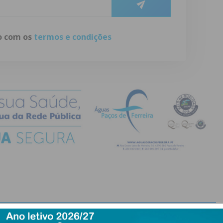
do com os
termos e condições