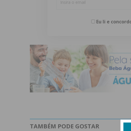
Eu li e concor
TAMBÉM PODE GOSTAR