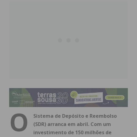
O
Sistema de Depósito e Reembolso
(SDR) arranca em abril. Com um
investimento de 150 milhões de