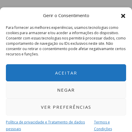
Gerir o Consentimento
Para fornecer as melhores experiências, usamos tecnologias como
cookies para armazenar e/ou aceder a informações do dispositivo.
Consentir com essas tecnologias nos permitirá processar dados, como
comportamento de navegação ou IDs exclusivos neste site. Não
consentir ou retirar o consentimento pode afetar negativamante certos
recursos e funções.
ACEITAR
NEGAR
VER PREFERÊNCIAS
Política de privacidade e Tratamento de dados
Termos e
pessoais
Condições