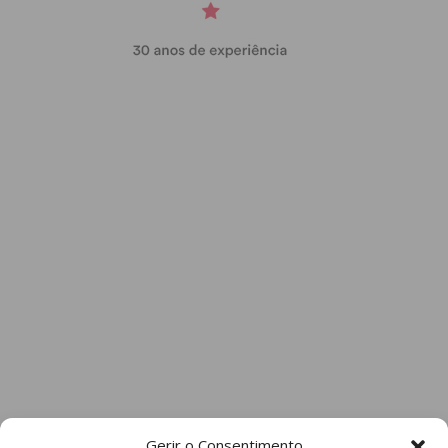
Gerir o Consentimento