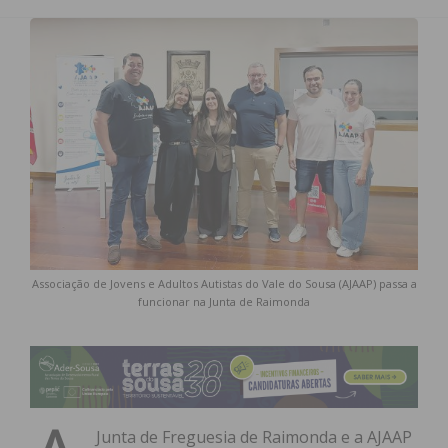
Associação de Jovens e Adultos Autistas do Vale do Sousa (AJAAP) passa a
funcionar na Junta de Raimonda
Junta de Freguesia de Raimonda e a AJAAP