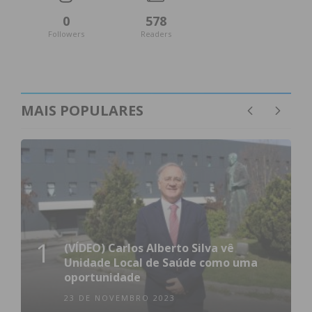
0
578
Followers
Readers
MAIS POPULARES
1
(VÍDEO) Carlos Alberto Silva vê
Unidade Local de Saúde como uma
oportunidade
23 DE NOVEMBRO 2023