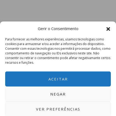
Gerir o Consentimento
Para fornecer as melhores experiências, usamos tecnologias como
cookies para armazenar e/ou aceder a informações do dispositivo.
Consentir com essas tecnologias nos permitirá processar dados, como
comportamento de navegação ou IDs exclusivos neste site. Não
consentir ou retirar o consentimento pode afetar negativamante certos
recursos e funções.
ACEITAR
NEGAR
VER PREFERÊNCIAS