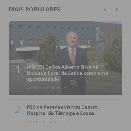
MAIS POPULARES
1
(VÍDEO) Carlos Alberto Silva vê
Unidade Local de Saúde como uma
oportunidade
23 DE NOVEMBRO 2023
2
PSD de Paredes visitou Centro
Hospital do Tâmega e Sousa
23 DE OUTUBRO 2023