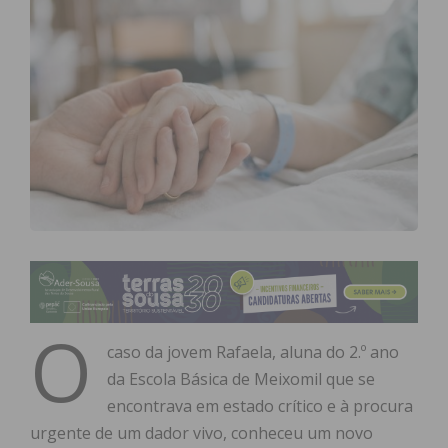
O
caso da jovem Rafaela, aluna do 2.º ano
da Escola Básica de Meixomil que se
encontrava em estado crítico e à procura
urgente de um dador vivo, conheceu um novo