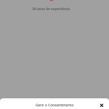
Gerir o Consentimento