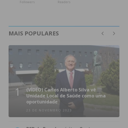
Followers
Readers
MAIS POPULARES
1
(VÍDEO) Carlos Alberto Silva vê
Unidade Local de Saúde como uma
oportunidade
23 DE NOVEMBRO 2023