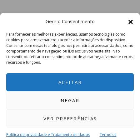
Gerir o Consentimento
Para fornecer as melhores experiências, usamos tecnologias como
cookies para armazenar e/ou aceder a informações do dispositivo.
Consentir com essas tecnologias nos permitirá processar dados, como
comportamento de navegação ou IDs exclusivos neste site. Não
consentir ou retirar o consentimento pode afetar negativamante certos
recursos e funções.
ACEITAR
NEGAR
VER PREFERÊNCIAS
Política de privacidade e Tratamento de dados
Termos e