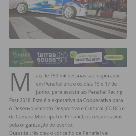
M
ais de 150 mil pessoas são esperadas
em Penafiel entre os dias 15 e 17 de
junho, para assistir ao Penafiel Racing
Fest 2018. Esta é a expetativa da Cooperativa para
o Desenvolvimento Desportivo e Cultural (CDDC) e
da Câmara Municipal de Penafiel, os responsáveis
pela organização do evento.
Durante três dias o concelho de Penafiel vai