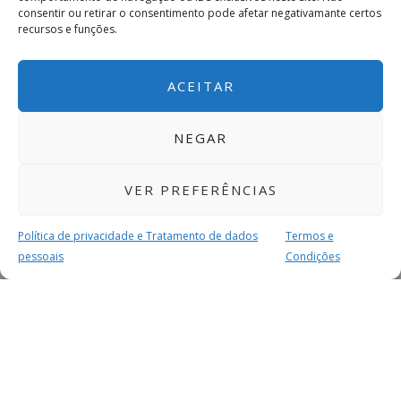
consentir ou retirar o consentimento pode afetar negativamante certos
recursos e funções.
ACEITAR
NEGAR
VER PREFERÊNCIAS
Política de privacidade e Tratamento de dados
Termos e
pessoais
Condições
MAIS PARA SI