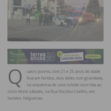
Q
uatro jovens, com 21 e 25 anos de idade
ficaram feridos, dois deles com gravidade,
na sequência de uma colisão ocorrida ao
início deste sábado, na Rua Nicolau Coelho, em
Sendim, Felgueiras.