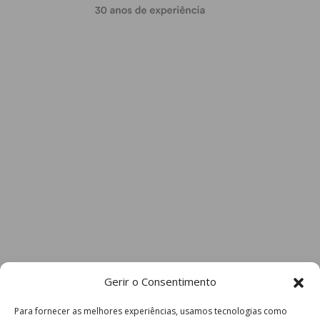
Gerir o Consentimento
Para fornecer as melhores experiências, usamos tecnologias como