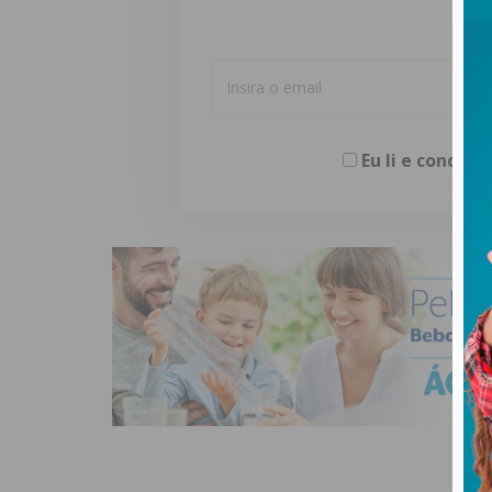
Eu li e concor