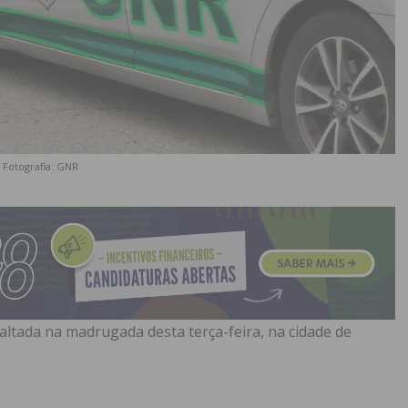
Fotografia: GNR
ssaltada na madrugada desta terça-feira, na cidade de