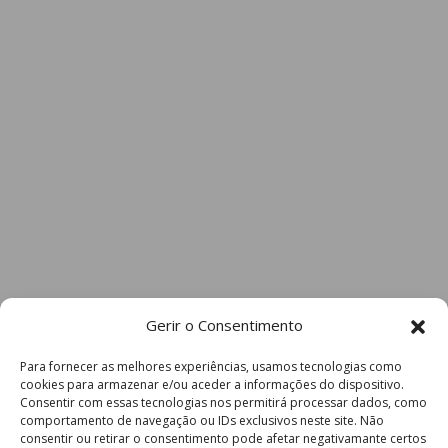
Suporte ao cliente
: Veja se o suporte ao cliente 
está disponível na sua língua e se as horas de 
atendimento coincidem com as suas zonas 
horárias. Um bom suporte é essencial, pois poderá 
precisar de assistência em vários momentos da 
sua experiência de jogo.
Jogos locais
: Alguns jogos são mais populares em 
determinadas regiões. Verifique se o casino tem 
uma oferta adequada à sua localidade. Por 
exemplo, se está na Ásia, pode querer jogos 
específicos, como o Sic Bo ou o Pachinko.
Gerir o Consentimento
Para fornecer as melhores experiências, usamos tecnologias como
Ao considerar estes fatores, pode encontrar um casino que 
cookies para armazenar e/ou aceder a informações do dispositivo.
esteja verdadeiramente alinhado com as suas 
Consentir com essas tecnologias nos permitirá processar dados, como
necessidades e preferências locais, otimizando a sua 
comportamento de navegação ou IDs exclusivos neste site. Não
experiência de jogo. No entanto, a segurança deve ser 
consentir ou retirar o consentimento pode afetar negativamante certos