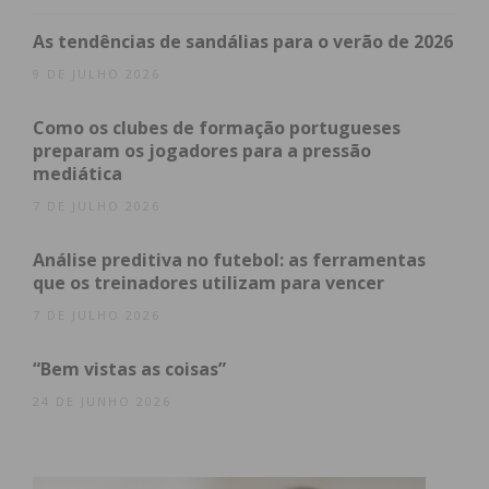
Bónus e promoções adaptados às regiões
Benefícios e restrições consoante a sua
As tendências de sandálias para o verão de 2026
localização
9 DE JULHO 2026
Escolha casinos em sintonia com as suas
preferências
Como os clubes de formação portugueses
Dicas úteis para escolher casinos online
preparam os jogadores para a pressão
Considerações específicas de cada zona
mediática
Conclusão
Subscreva a newsletter do Imediato
7 DE JULHO 2026
Análise preditiva no futebol: as ferramentas
Regulamentos jurídicos e localização
que os treinadores utilizam para vencer
Jogar em casinos online é como entrar num mundo de 
7 DE JULHO 2026
entretenimento, mas esse mundo é definido por diferentes 
normas em cada local. Nesta secção, vamos discutir 
“Bem vistas as coisas”
como estas normas podem afetar a sua experiência de 
jogo e porque é crucial compreender as leis de jogo do seu 
24 DE JUNHO 2026
país.
Diferenças nas regulamentações locais