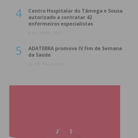
4
Centro Hospitalar do Tâmega e Sousa
autorizado a contratar 42
Reputação e opiniões
: Investigue a reputação do 
enfermeiros especialistas
site, lendo críticas de jogadores e procurando dados 
sobre o seu percurso. É fundamental 
escolher um 
8 DE ABRIL 2022
casino fiável
 e bem estabelecido, pois os mais 
reputados tendem a proporcionar uma experiência 
5
mais segura.
ADATERRA promove IV Fim de Semana
da Saúde
21 DE MAIO 2021
Diversidade de jogos
: Veja se o casino apresenta 
os jogos de que mais gosta e se são populares na 
sua área. Alguns casinos ajustam a sua seleção de 
jogos consoante o mercado local.
Ao seguir estas dicas, estará protegido contra 
estabelecimentos ilegais e sem licença para operar.
Considerações específicas de cada zona