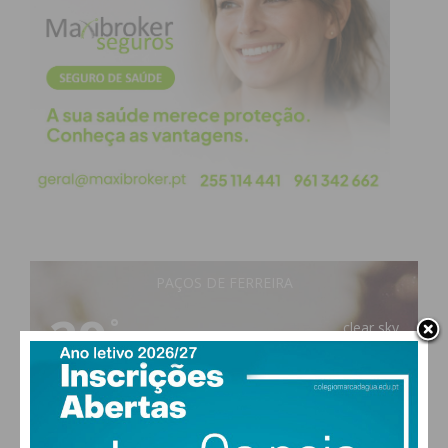
jogo. Na próxima secção, abordaremos como as leis 
podem influenciar a oferta de jogos e bónus na sua área.
Disponibilidade de jogos e bónus na 
sua zona
PAÇOS DE FERREIRA
29
°
clear sky
52% humidade
vento: 5m/s OSO
MAX 29 • MIN 28