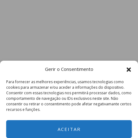
Gerir o Consentimento
Para fornecer as melhores experiências, usamos tecnologias como
cookies para armazenar e/ou aceder a informações do dispositivo.
Consentir com essas tecnologias nos permitirá processar dados, como
comportamento de navegação ou IDs exclusivos neste site. Não
consentir ou retirar o consentimento pode afetar negativamante certos
recursos e funções.
ACEITAR