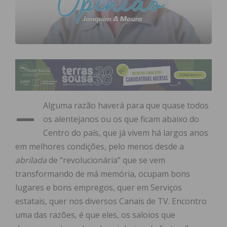
–
Alguma razão haverá para que quase todos
os alentejanos ou os que ficam abaixo do
Centro do país, que já vivem há largos anos
em melhores condições, pelo menos desde a
abrilada
de “revolucionária” que se vem
transformando de má memória, ocupam bons
lugares e bons empregos, quer em Serviços
estatais, quer nos diversos Canais de TV. Encontro
uma das razões, é que eles, os saloios que