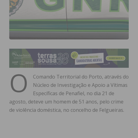
O
Comando Territorial do Porto, através do
Núcleo de Investigação e Apoio a Vítimas
Específicas de Penafiel, no dia 21 de
agosto, deteve um homem de 51 anos, pelo crime
de violência doméstica, no concelho de Felgueiras.