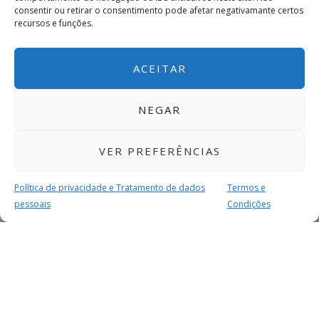
consentir ou retirar o consentimento pode afetar negativamante certos
recursos e funções.
ACEITAR
NEGAR
VER PREFERÊNCIAS
Política de privacidade e Tratamento de dados
Termos e
pessoais
Condições
MAIS PARA SI